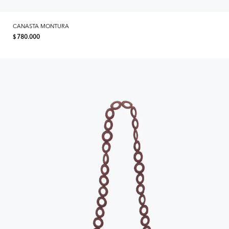
CANASTA MONTURA
780.000
$