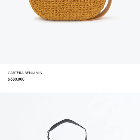
CARTERA BENJAMÍN
680.000
$