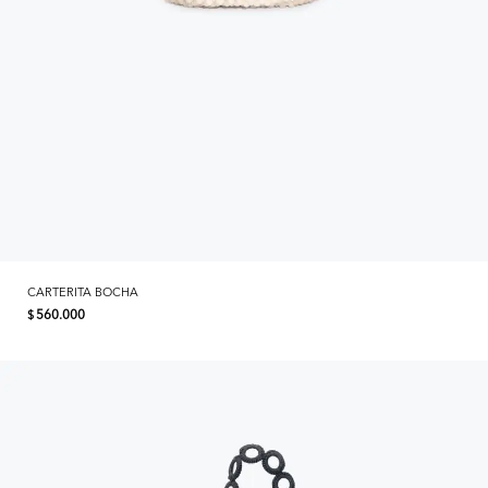
CARTERITA BOCHA
560.000
$