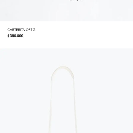
CARTERITA ORTIZ
380.000
$