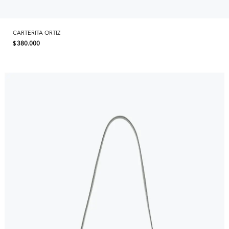
CARTERITA ORTIZ
380.000
$