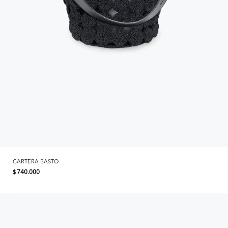
CARTERA BASTO
740.000
$