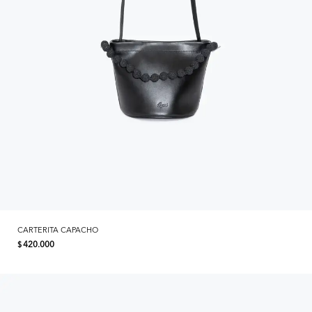
CARTERITA CAPACHO
420.000
$