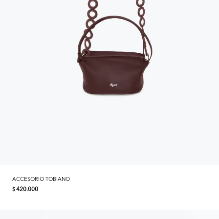
ACCESORIO TOBIANO
420.000
$