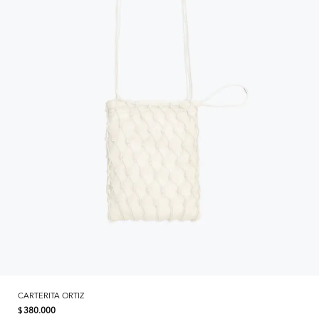
CARTERITA ORTIZ
380.000
$