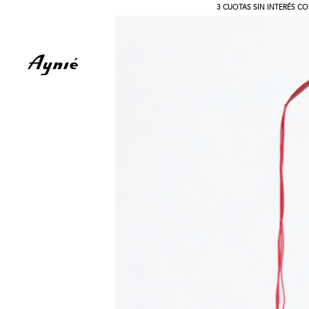
3 CUOTAS SIN INTERÉS CO
Search
for: