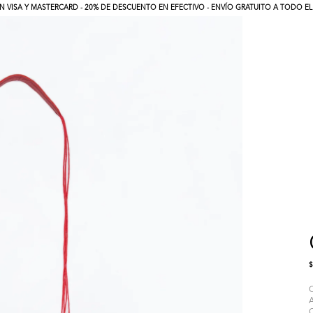
N VISA Y MASTERCARD - 20% DE DESCUENTO EN EFECTIVO - ENVÍO GRATUITO A TODO EL P
$