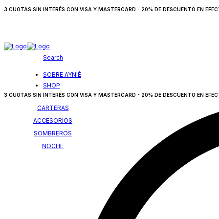
3 CUOTAS SIN INTERÉS CON VISA Y MASTERCARD - 20% DE DESCUENTO EN EFECTI
Search
SOBRE AYNIÉ
SHOP
3 CUOTAS SIN INTERÉS CON VISA Y MASTERCARD - 20% DE DESCUENTO EN EFECTI
Search
CARTERAS
for:
ACCESORIOS
SOMBREROS
NOCHE