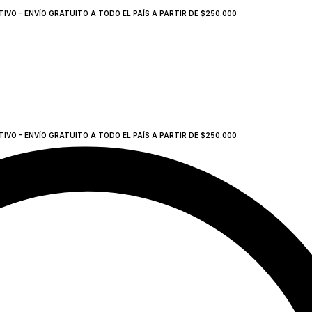
VO - ENVÍO GRATUITO A TODO EL PAÍS A PARTIR DE $250.000
VO - ENVÍO GRATUITO A TODO EL PAÍS A PARTIR DE $250.000