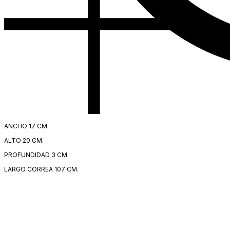
ANCHO 17 CM.
ALTO 20 CM.
PROFUNDIDAD 3 CM.
LARGO CORREA 107 CM.