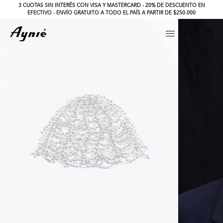
3 CUOTAS SIN INTERÉS CON VISA Y MASTERCARD - 20% DE DESCUENTO EN
EFECTIVO - ENVÍO GRATUITO A TODO EL PAÍS A PARTIR DE $250.000
Search
for: